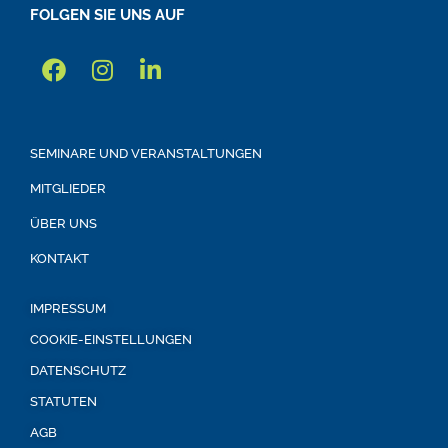
FOLGEN SIE UNS AUF
SEMINARE UND VERANSTALTUNGEN
MITGLIEDER
ÜBER UNS
KONTAKT
IMPRESSUM
COOKIE-EINSTELLUNGEN
DATENSCHUTZ
STATUTEN
AGB