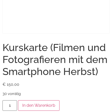
Kurskarte (Filmen und
Fotografieren mit dem
Smartphone Herbst)
€
150,00
30 vorrätig
In den Warenkorb