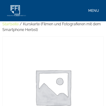
MENU
Startseite
/ Kurskarte (Filmen und Fotografieren mit dem
Smartphone Herbst)