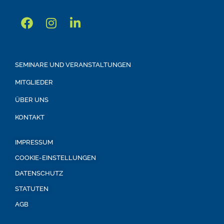
SEMINARE UND VERANSTALTUNGEN
MITGLIEDER
ÜBER UNS
KONTAKT
IMPRESSUM
COOKIE-EINSTELLUNGEN
DATENSCHUTZ
STATUTEN
AGB