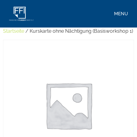
MENU
Startseite
/ Kurskarte ohne Nächtigung (Basisworkshop 1)