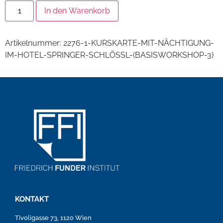
In den Warenkorb
Artikelnummer:
2276-1-KURSKARTE-MIT-NÄCHTIGUNG-
IM-HOTEL-SPRINGER-SCHLÖSSL-(BASISWORKSHOP-3)
KONTAKT
Tivoligasse 73, 1120 Wien