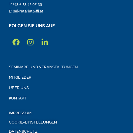
T: +43-813 42 92 39
E: sekretariat@ffi.at
FOLGEN SIE UNS AUF
SEMINARE UND VERANSTALTUNGEN
MITGLIEDER
ÜBER UNS
KONTAKT
IMPRESSUM
COOKIE-EINSTELLUNGEN
DATENSCHUTZ