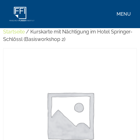
MENU
Startseite
/ Kurskarte mit Nächtigung im Hotel Springer-
Schlössl (Basisworkshop 2)