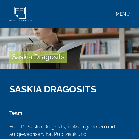
MENU
Saskia Dragosits
SASKIA DRAGOSITS
Team
Frau Dr. Saskia Dragosits, in Wien geboren und
aufgewachsen, hat Publizistik und