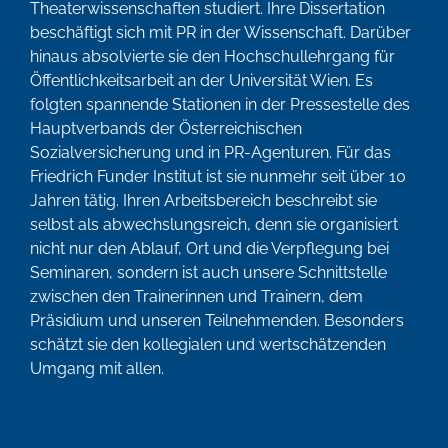
Theaterwissenschaften studiert. Ihre Dissertation
beschäftigt sich mit PR in der Wissenschaft. Darüber
hinaus absolvierte sie den Hochschullehrgang für
Öffentlichkeitsarbeit an der Universität Wien. Es
folgten spannende Stationen in der Pressestelle des
Hauptverbands der Österreichischen
Sozialversicherung und in PR-Agenturen. Für das
Friedrich Funder Institut ist sie nunmehr seit über 10
Jahren tätig. Ihren Arbeitsbereich beschreibt sie
selbst als abwechslungsreich, denn sie organisiert
nicht nur den Ablauf, Ort und die Verpflegung bei
Seminaren, sondern ist auch unsere Schnittstelle
zwischen den Trainerinnen und Trainern, dem
Präsidium und unseren Teilnehmenden. Besonders
schätzt sie den kollegialen und wertschätzenden
Umgang mit allen.