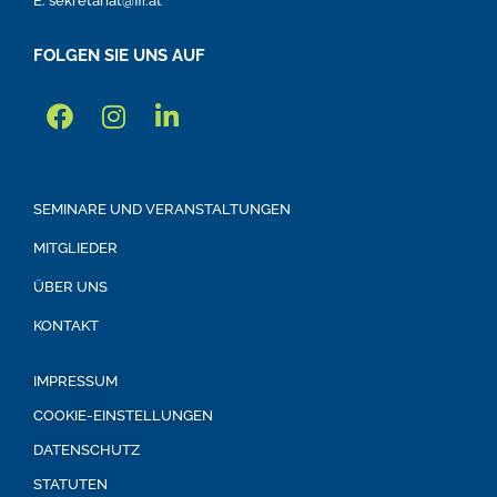
E: sekretariat@ffi.at
FOLGEN SIE UNS AUF
SEMINARE UND VERANSTALTUNGEN
MITGLIEDER
ÜBER UNS
KONTAKT
IMPRESSUM
COOKIE-EINSTELLUNGEN
DATENSCHUTZ
STATUTEN