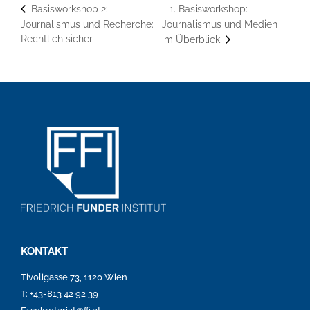
1. Basisworkshop:
Basisworkshop 2:
Journalismus und Recherche:
Journalismus und Medien
Rechtlich sicher
im Überblick
KONTAKT
Tivoligasse 73, 1120 Wien
T: +43-813 42 92 39