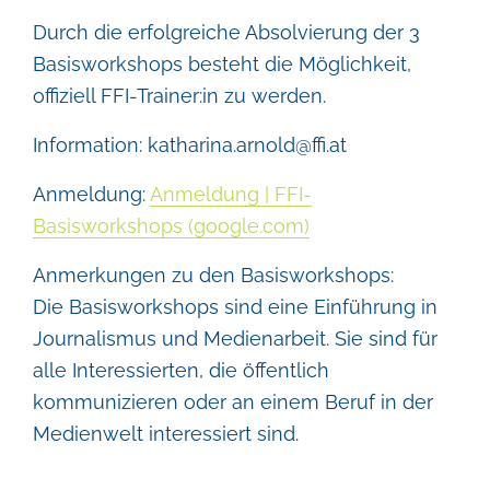
Durch die erfolgreiche Absolvierung der 3
Basisworkshops besteht die Möglichkeit,
offiziell FFI-Trainer:in zu werden.
Information:
katharina.arnold@ffi.at
Anmeldung:
Anmeldung | FFI-
Basisworkshops (google.com)
Anmerkungen zu den Basisworkshops:
Die Basisworkshops sind eine Einführung in
Journalismus und Medienarbeit. Sie sind für
alle Interessierten, die öffentlich
kommunizieren oder an einem Beruf in der
Medienwelt interessiert sind.