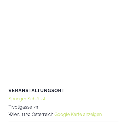
VERANSTALTUNGSORT
Springer Schlössl
Tivoligasse 73
Wien
,
1120
Österreich
Google Karte anzeigen