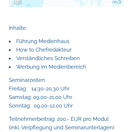
Inhalte:
Führung Medienhaus
How to Chefredakteur
Verständliches Schreiben
Werbung im Medienbereich
Seminarzeiten:
Freitag: 14:30-20.30 Uhr
Samstag: 09.00-21.00 Uhr
Sonntag: 09.00-12.00 Uhr
Teilnehmerbeitrag: 200.- EUR pro Modul
(inkl. Verpflegung und Seminarunterlagen)