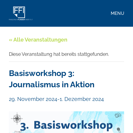
MENU
« Alle Veranstaltungen
Diese Veranstaltung hat bereits stattgefunden.
Basisworkshop 3:
Journalismus in Aktion
29. November 2024
-
1. Dezember 2024