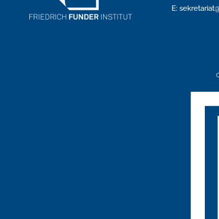
E: sekretariat@