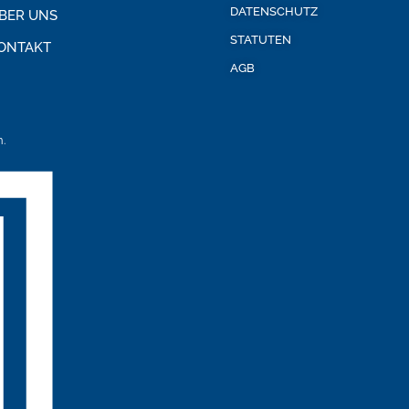
DATENSCHUTZ
BER UNS
STATUTEN
ONTAKT
AGB
.