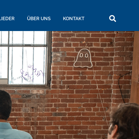
LIEDER
ÜBER UNS
KONTAKT