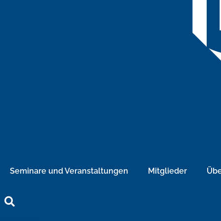
Seminare und Veranstaltungen
Mitglieder
Übe