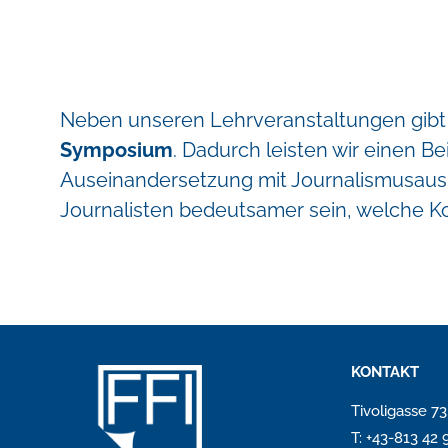
Neben unseren Lehrveranstaltungen gibt 
Symposium
. Dadurch leisten wir einen B
Auseinandersetzung mit Journalismusaus
Journalisten bedeutsamer sein, welche 
KONTAKT
Tivoligasse 7
T: +43-813 42 