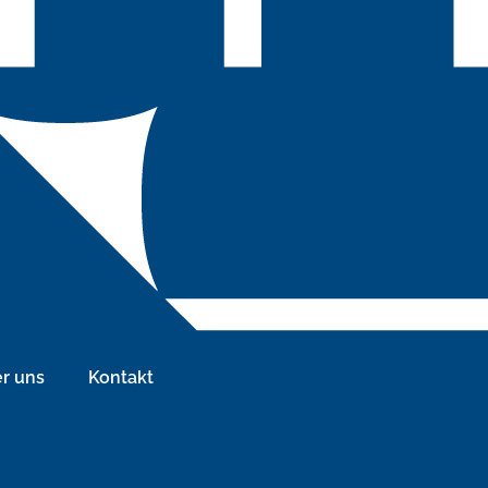
r uns
Kontakt