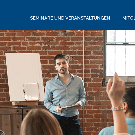
SEMINARE UND VERANSTALTUNGEN
MITG