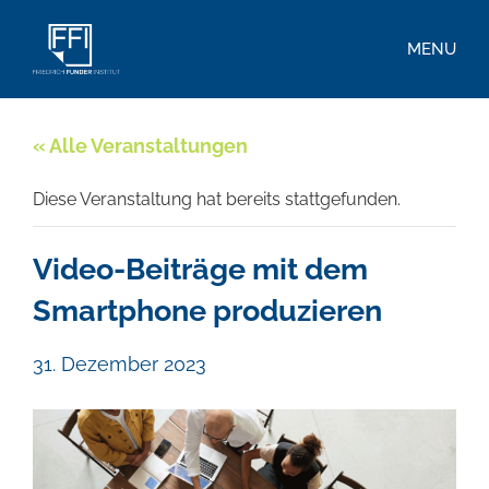
MENU
« Alle Veranstaltungen
Diese Veranstaltung hat bereits stattgefunden.
Video-Beiträge mit dem
Smartphone produzieren
31. Dezember 2023