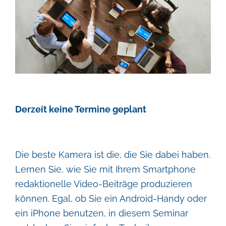
Derzeit keine Termine geplant
Die beste Kamera ist die, die Sie dabei haben.
Lernen Sie, wie Sie mit Ihrem Smartphone
redaktionelle Video-Beiträge produzieren
können. Egal, ob Sie ein Android-Handy oder
ein iPhone benutzen, in diesem Seminar