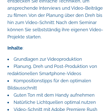
entdecken Sie einfache Techniken, um
ansprechende Interviews und Video-Beiträge
zu filmen. Von der Planung über den Dreh bis
hin zum Video-Schnitt: Nach dem Seminar
können Sie selbstständig ihre eigenen Video-
Projekte starten.
Inhalte
:
Grundlagen zur Videoproduktion
Planung, Dreh und Post-Produktion von
redaktionellen Smartphone-Videos
Kompositionstipps für den optimalen
Bildausschnitt
Guten Ton mit dem Handy aufnehmen
Natürliche Lichtquellen optimal nutzen
Video-Schnitt mit Adobe Premiere Rush