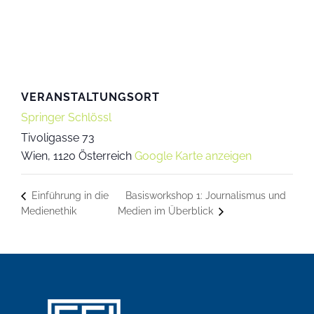
VERANSTALTUNGSORT
Springer Schlössl
Tivoligasse 73
Wien
,
1120
Österreich
Google Karte anzeigen
Basisworkshop 1: Journalismus und
Einführung in die
Medienethik
Medien im Überblick