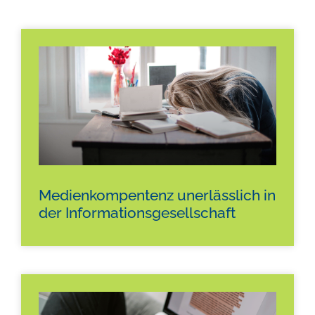
Medienkompentenz unerlässlich in
der Informationsgesellschaft