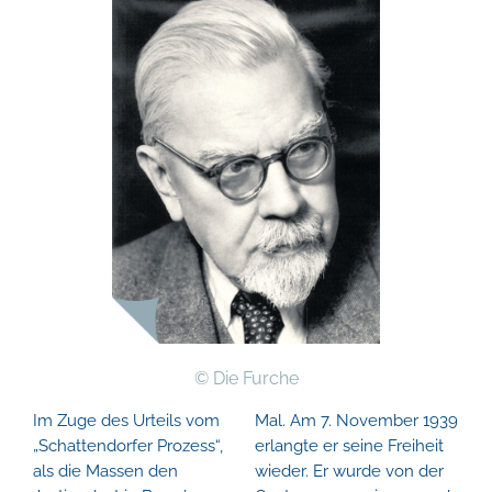
©
Die Furche
Im Zuge des Urteils vom
Mal. Am 7. November 1939
„Schattendorfer Prozess“,
erlangte er seine Freiheit
als die Massen den
wieder. Er wurde von der