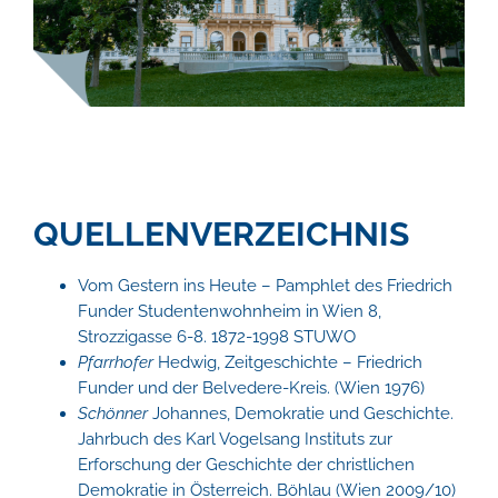
QUELLENVERZEICHNIS
Vom Gestern ins Heute – Pamphlet des Friedrich
Funder Studentenwohnheim in Wien 8,
Strozzigasse 6-8. 1872-1998 STUWO
Pfarrhofer
Hedwig, Zeitgeschichte – Friedrich
Funder und der Belvedere-Kreis. (Wien 1976)
Schönner
Johannes, Demokratie und Geschichte.
Jahrbuch des Karl Vogelsang Instituts zur
Erforschung der Geschichte der christlichen
Demokratie in Österreich. Böhlau (Wien 2009/10)