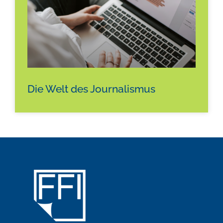
Die Welt des Journalismus