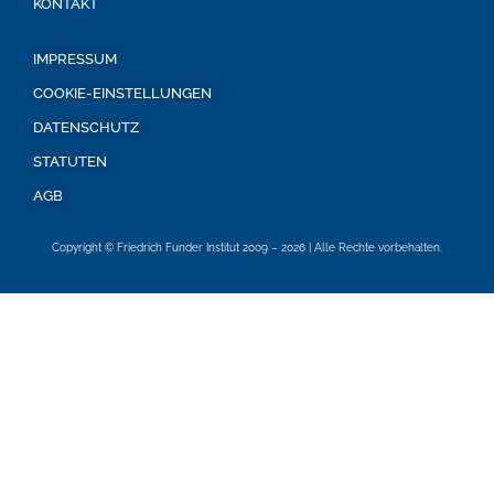
KONTAKT
IMPRESSUM
COOKIE-EINSTELLUNGEN
DATENSCHUTZ
STATUTEN
AGB
Copyright © Friedrich Funder Institut 2009 – 2026 | Alle Rechte vorbehalten.