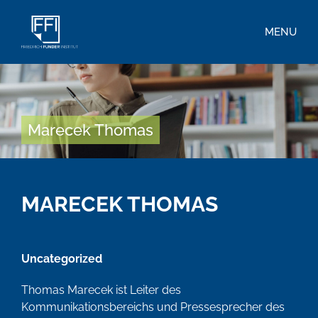
MENU
Marecek Thomas
MARECEK THOMAS
Uncategorized
Thomas Marecek ist Leiter des
Kommunikationsbereichs und Pressesprecher des