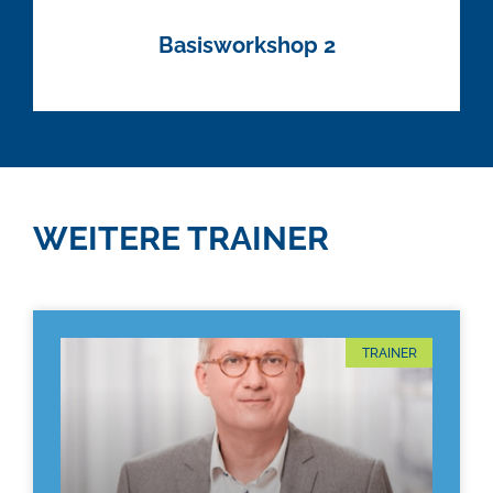
Basisworkshop 2
WEITERE TRAINER
TRAINER