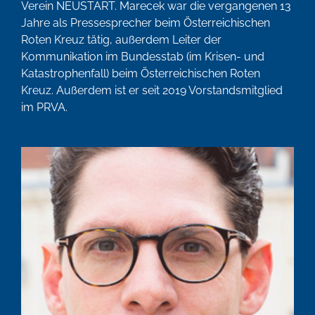
Verein NEUSTART. Marecek war die vergangenen 13
Jahre als Pressesprecher beim Österreichischen
Roten Kreuz tätig, außerdem Leiter der
Kommunikation im Bundesstab (im Krisen- und
Katastrophenfall) beim Österreichischen Roten
Kreuz. Außerdem ist er seit 2019 Vorstandsmitglied
im PRVA.