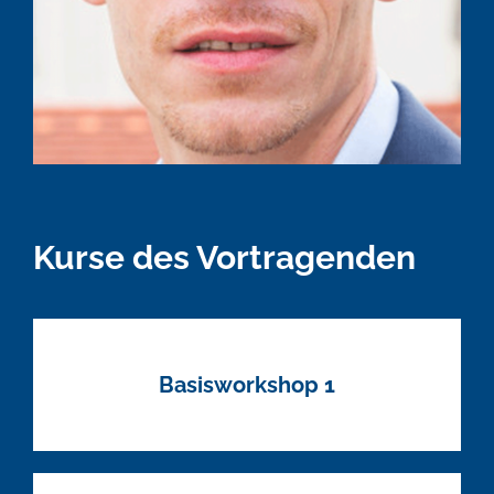
Kurse des Vortragenden
Basisworkshop 1