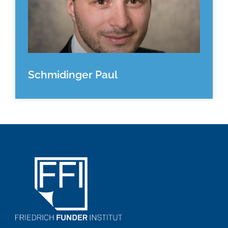
Schmidinger Paul