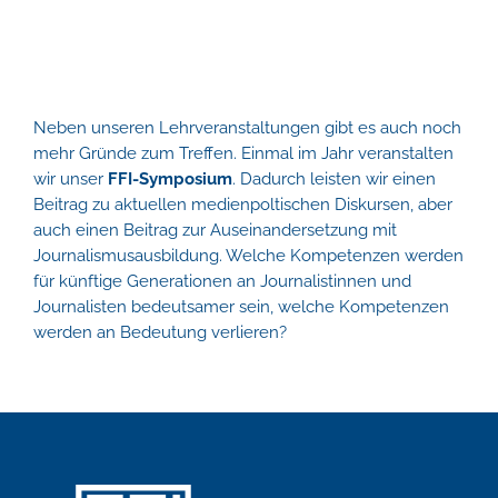
Neben unseren Lehrveranstaltungen gibt es auch noch
mehr Gründe zum Treffen. Einmal im Jahr veranstalten
wir unser
FFI-Symposium
. Dadurch leisten wir einen
Beitrag zu aktuellen medienpoltischen Diskursen, aber
auch einen Beitrag zur Auseinandersetzung mit
Journalismusausbildung. Welche Kompetenzen werden
für künftige Generationen an Journalistinnen und
Journalisten bedeutsamer sein, welche Kompetenzen
werden an Bedeutung verlieren?