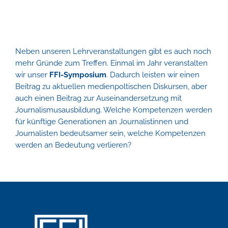
Neben unseren Lehrveranstaltungen gibt es auch noch
mehr Gründe zum Treffen. Einmal im Jahr veranstalten
wir unser
FFI-Symposium
. Dadurch leisten wir einen
Beitrag zu aktuellen medienpoltischen Diskursen, aber
auch einen Beitrag zur Auseinandersetzung mit
Journalismusausbildung. Welche Kompetenzen werden
für künftige Generationen an Journalistinnen und
Journalisten bedeutsamer sein, welche Kompetenzen
werden an Bedeutung verlieren?