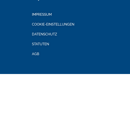
IMPRESSUM
COOKIE-EINSTELLUNGEN
DATENSCHUTZ
STATUTEN
AGB