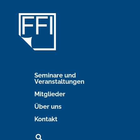
Seminare und
Veranstaltungen
Mitglieder
Über uns
Kontakt