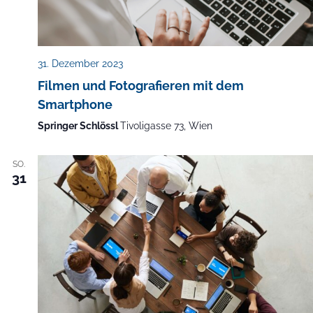
31. Dezember 2023
Filmen und Fotografieren mit dem
Smartphone
Springer Schlössl
Tivoligasse 73, Wien
SO.
31