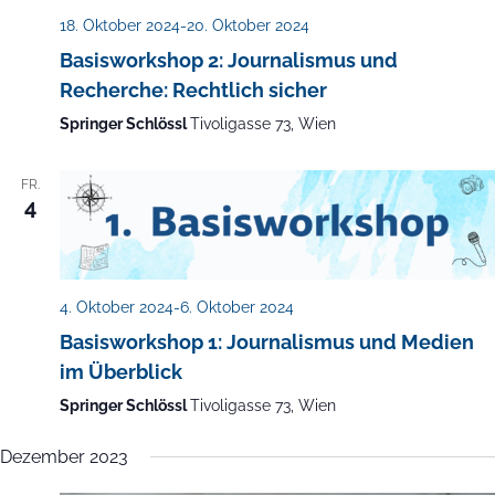
18. Oktober 2024
-
20. Oktober 2024
Basisworkshop 2: Journalismus und
Recherche: Rechtlich sicher
Springer Schlössl
Tivoligasse 73, Wien
FR.
4
4. Oktober 2024
-
6. Oktober 2024
Basisworkshop 1: Journalismus und Medien
im Überblick
Springer Schlössl
Tivoligasse 73, Wien
Dezember 2023