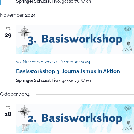
Springer Schlössl
Tivoligasse 73, Wien
November 2024
FR.
29
29. November 2024
-
1. Dezember 2024
Basisworkshop 3: Journalismus in Aktion
Springer Schlössl
Tivoligasse 73, Wien
Oktober 2024
FR.
18