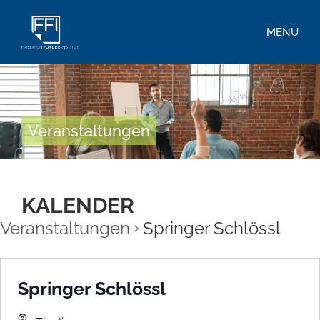
MENU
Veranstaltungen
KALENDER
Veranstaltungen
Springer Schlössl
Springer Schlössl