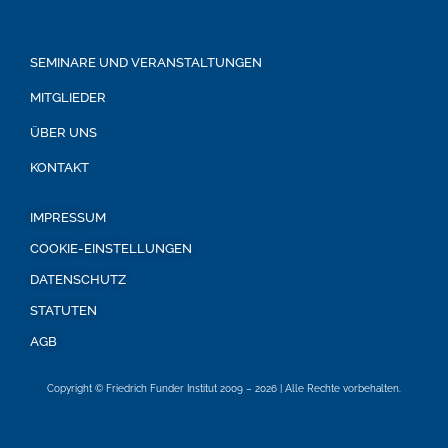
SEMINARE UND VERANSTALTUNGEN
MITGLIEDER
ÜBER UNS
KONTAKT
IMPRESSUM
COOKIE-EINSTELLUNGEN
DATENSCHUTZ
STATUTEN
AGB
Copyright © Friedrich Funder Institut 2009 – 2026 | Alle Rechte vorbehalten.