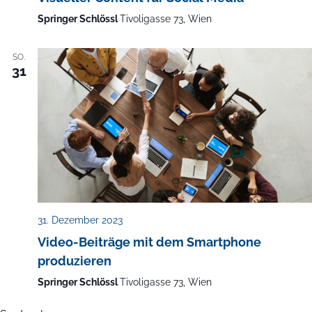
Springer Schlössl
Tivoligasse 73, Wien
SO.
31
31. Dezember 2023
Video-Beiträge mit dem Smartphone
produzieren
Springer Schlössl
Tivoligasse 73, Wien