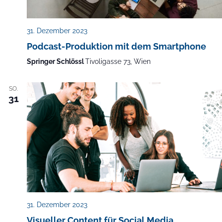
31. Dezember 2023
Podcast-Produktion mit dem Smartphone
Springer Schlössl
Tivoligasse 73, Wien
SO.
31
31. Dezember 2023
Visueller Content für Social Media