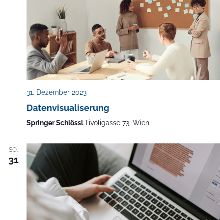
31. Dezember 2023
Datenvisualiserung
Springer Schlössl
Tivoligasse 73, Wien
SO.
31